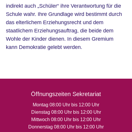
indirekt auch „Schüler“ ihre Verantwortung für die
Schule wahr. Ihre Grundlage wird bestimmt durch
das elterlichem Erziehungsrecht und dem
staatlichem Erziehungsauftrag, die beide dem
Wohle der Kinder dienen. In diesem Gremium
kann Demokratie gelebt werden.
Öffnungszeiten Sekretariat
Montag 08:00 Uhr bis 12:00 Uhr
Dienstag 08:00 Uhr bis 12:00 Uhr
Mittwoch 08:00 Uhr bis 12:00 Uhr
Donnerstag 08:00 Uhr bis 12:00 Uhr