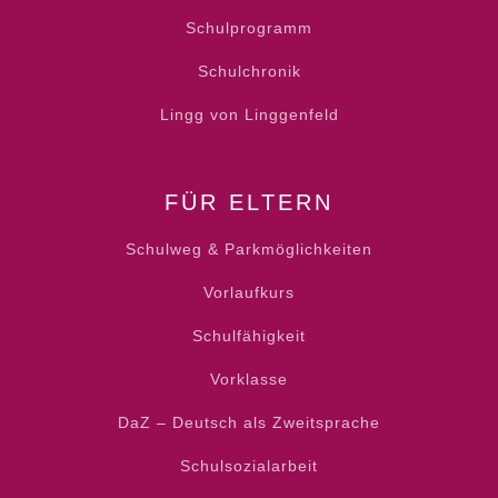
Schulprogramm
Schulchronik
Lingg von Linggenfeld
FÜR ELTERN
Schulweg & Parkmöglichkeiten
Vorlaufkurs
Schulfähigkeit
Vorklasse
DaZ – Deutsch als Zweitsprache
Schulsozialarbeit