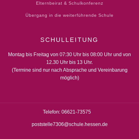
Elternbeirat & Schulkonferenz
Übergang in die weiterführende Schule
SCHULLEITUNG
Montag bis Freitag von 07:30 Uhr bis 08:00 Uhr und von
12.30 Uhr bis 13 Uhr.
(Termine sind nur nach Absprache und Vereinbarung
möglich)
Telefon: 06621-73575
poststelle7306@schule.hessen.de