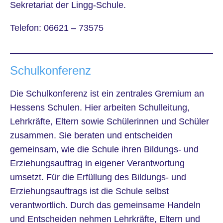
Sekretariat der Lingg-Schule.
Telefon: 06621 – 73575
Schulkonferenz
Die Schulkonferenz ist ein zentrales Gremium an
Hessens Schulen. Hier arbeiten Schulleitung,
Lehrkräfte, Eltern sowie Schülerinnen und Schüler
zusammen. Sie beraten und entscheiden
gemeinsam, wie die Schule ihren Bildungs- und
Erziehungsauftrag in eigener Verantwortung
umsetzt. Für die Erfüllung des Bildungs- und
Erziehungsauftrags ist die Schule selbst
verantwortlich. Durch das gemeinsame Handeln
und Entscheiden nehmen Lehrkräfte, Eltern und