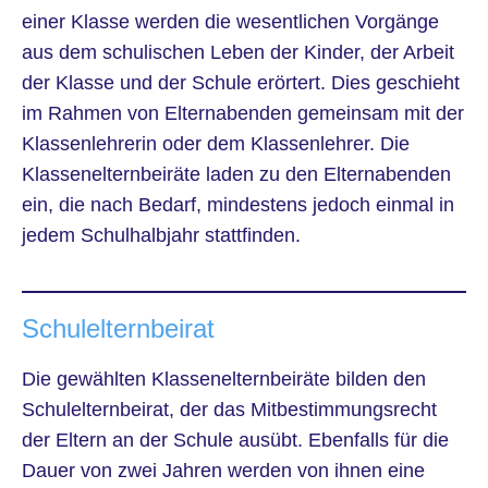
einer Klasse werden die wesentlichen Vorgänge
aus dem schulischen Leben der Kinder, der Arbeit
der Klasse und der Schule erörtert. Dies geschieht
im Rahmen von Elternabenden gemeinsam mit der
Klassenlehrerin oder dem Klassenlehrer. Die
Klassenelternbeiräte laden zu den Elternabenden
ein, die nach Bedarf, mindestens jedoch einmal in
jedem Schulhalbjahr stattfinden.
Schulelternbeirat
Die gewählten Klassenelternbeiräte bilden den
Schulelternbeirat, der das Mitbestimmungsrecht
der Eltern an der Schule ausübt. Ebenfalls für die
Dauer von zwei Jahren werden von ihnen eine