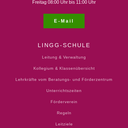
Freitag 08:00 Uhr bis 11:00 Uhr
E-Mail
LINGG-SCHULE
Leitung & Verwaltung
Kollegium & Klassenübersicht
Lehrkräfte vom Beratungs- und Förderzentrum
Unterrichtszeiten
Förderverein
Regeln
Leitziele