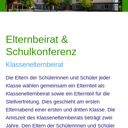
Elternbeirat &
Schulkonferenz
Klassenelternbeirat
Die Eltern der Schülerinnen und Schüler jeder
Klasse wählen gemeinsam ein Elternteil als
Klassenelternbeirat sowie ein Elternteil für die
Stellvertretung. Dies geschieht am ersten
Elternabend einer ersten und dritten Klasse. Die
Amtszeit des Klassenelternbeirats beträgt zwei
Jahre. Den Eltern der Schülerinnen und Schüler