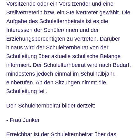
Vorsitzende oder ein Vorsitzender und eine
Stellvertreterin bzw. ein Stellvertreter gewählt. Die
Aufgabe des Schulelternbeirats ist es die
Interessen der Schüler/innen und der
Erziehungsberechtigten zu vertreten. Darüber
hinaus wird der Schulelternbeirat von der
Schulleitung über aktuelle schulische Belange
informiert. Der Schulelternbeirat wird nach Bedarf,
mindestens jedoch einmal im Schulhalbjahr,
einberufen. An den Sitzungen nimmt die
Schulleitung teil.
Den Schulelternbeirat bildet derzeit:
- Frau Junker
Erreichbar ist der Schulelternbeirat über das