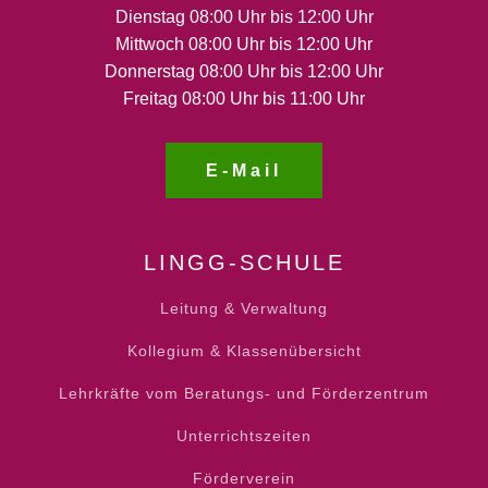
Dienstag 08:00 Uhr bis 12:00 Uhr
Mittwoch 08:00 Uhr bis 12:00 Uhr
Donnerstag 08:00 Uhr bis 12:00 Uhr
Freitag 08:00 Uhr bis 11:00 Uhr
E-Mail
LINGG-SCHULE
Leitung & Verwaltung
Kollegium & Klassenübersicht
Lehrkräfte vom Beratungs- und Förderzentrum
Unterrichtszeiten
Förderverein