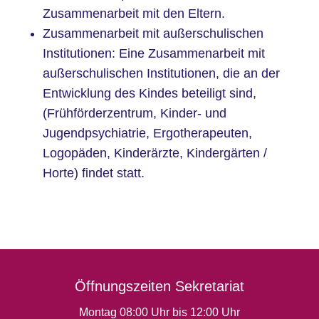
Zusammenarbeit mit den Eltern.
Zusammenarbeit mit außerschulischen
Institutionen: Eine Zusammenarbeit mit
außerschulischen Institutionen, die an der
Entwicklung des Kindes beteiligt sind,
(Frühförderzentrum, Kinder- und
Jugendpsychiatrie, Ergotherapeuten,
Logopäden, Kinderärzte, Kindergärten /
Horte) findet statt.
Öffnungszeiten Sekretariat
Montag 08:00 Uhr bis 12:00 Uhr