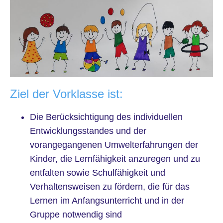
Ziel der Vorklasse ist:
Die Berücksichtigung des individuellen
Entwicklungsstandes und der
vorangegangenen Umwelterfahrungen der
Kinder, die Lernfähigkeit anzuregen und zu
entfalten sowie Schulfähigkeit und
Verhaltensweisen zu fördern, die für das
Lernen im Anfangsunterricht und in der
Gruppe notwendig sind