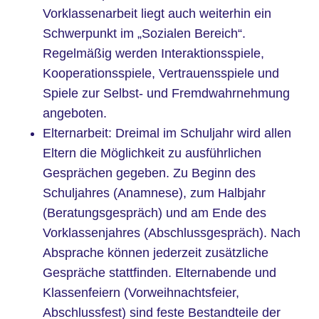
Vorklassenarbeit liegt auch weiterhin ein
Schwerpunkt im „Sozialen Bereich“.
Regelmäßig werden Interaktionsspiele,
Kooperationsspiele, Vertrauensspiele und
Spiele zur Selbst- und Fremdwahrnehmung
angeboten.
Elternarbeit: Dreimal im Schuljahr wird allen
Eltern die Möglichkeit zu ausführlichen
Gesprächen gegeben. Zu Beginn des
Schuljahres (Anamnese), zum Halbjahr
(Beratungsgespräch) und am Ende des
Vorklassenjahres (Abschlussgespräch). Nach
Absprache können jederzeit zusätzliche
Gespräche stattfinden. Elternabende und
Klassenfeiern (Vorweihnachtsfeier,
Abschlussfest) sind feste Bestandteile der