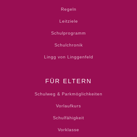
Regeln
Leitziele
Schulprogramm
Schulchronik
Lingg von Linggenfeld
FÜR ELTERN
Schulweg & Parkmöglichkeiten
Vorlaufkurs
Schulfähigkeit
Vorklasse