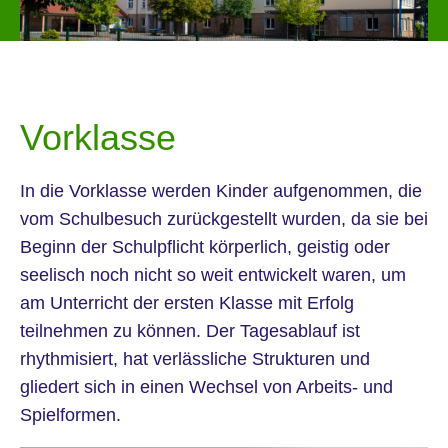
Vorklasse
In die Vorklasse werden Kinder aufgenommen, die
vom Schulbesuch zurückgestellt wurden, da sie bei
Beginn der Schulpflicht körperlich, geistig oder
seelisch noch nicht so weit entwickelt waren, um
am Unterricht der ersten Klasse mit Erfolg
teilnehmen zu können. Der Tagesablauf ist
rhythmisiert, hat verlässliche Strukturen und
gliedert sich in einen Wechsel von Arbeits- und
Spielformen.