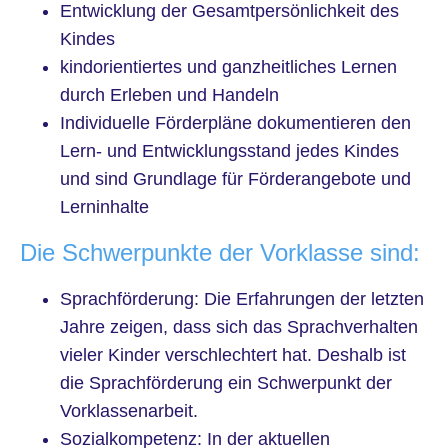
Entwicklung der Gesamtpersönlichkeit des
Kindes
kindorientiertes und ganzheitliches Lernen
durch Erleben und Handeln
Individuelle Förderpläne dokumentieren den
Lern- und Entwicklungsstand jedes Kindes
und sind Grundlage für Förderangebote und
Lerninhalte
Die Schwerpunkte der Vorklasse sind:
Sprachförderung: Die Erfahrungen der letzten
Jahre zeigen, dass sich das Sprachverhalten
vieler Kinder verschlechtert hat. Deshalb ist
die Sprachförderung ein Schwerpunkt der
Vorklassenarbeit.
Sozialkompetenz: In der aktuellen