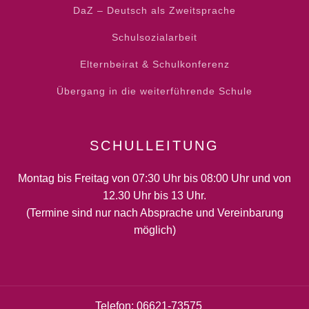
DaZ – Deutsch als Zweitsprache
Schulsozialarbeit
Elternbeirat & Schulkonferenz
Übergang in die weiterführende Schule
SCHULLEITUNG
Montag bis Freitag von 07:30 Uhr bis 08:00 Uhr und von
12.30 Uhr bis 13 Uhr.
(Termine sind nur nach Absprache und Vereinbarung
möglich)
Telefon: 06621-73575